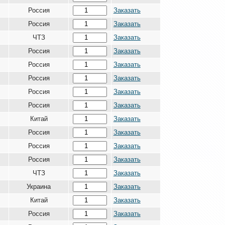
Россия
Заказать
Россия
Заказать
ЧТЗ
Заказать
Россия
Заказать
Россия
Заказать
Россия
Заказать
Россия
Заказать
Россия
Заказать
Китай
Заказать
Россия
Заказать
Россия
Заказать
Россия
Заказать
ЧТЗ
Заказать
Украина
Заказать
Китай
Заказать
Россия
Заказать