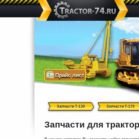
Прайс лист
Запчасти Т-130
Запчасти Т-170
Запчасти для трактор
В нашем каталоге Вы сможете найти запчасти 