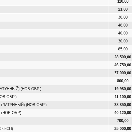
110,00
21,00
30,00
48,00
40,00
30,00
85,00
28 500,00
46 750,00
37 000,00
800,00
ЛАТУННЫЙ) (НОВ.ОБР.)
19 980,00
ОВ.ОБР.)
11 100,00
) (ЛАТУННЫЙ) (НОВ.ОБР.)
38 850,00
) (НОВ.ОБР)
40 120,00
700,00
0-03СП)
35 000,00