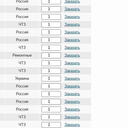
Россия
Заказать
Россия
Заказать
Россия
Заказать
ЧТЗ
Заказать
Россия
Заказать
Россия
Заказать
ЧТЗ
Заказать
Ремонтные
Заказать
ЧТЗ
Заказать
ЧТЗ
Заказать
Украина
Заказать
Россия
Заказать
Россия
Заказать
Россия
Заказать
Россия
Заказать
ЧТЗ
Заказать
ЧТЗ
Заказать