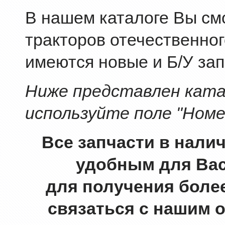
В нашем каталоге Вы смо
тракторов отечественног
имеются новые и Б/У зап
Ниже представлен катал
используйте поле "Номе
Все запчасти в нали
удобным для Вас
для получения боле
связаться с нашим 