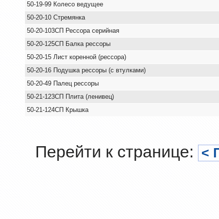
50-19-99 Колесо ведущее
50-20-10 Стремянка
50-20-103СП Рессора серийная
50-20-125СП Балка рессоры
50-20-15 Лист коренной (рессора)
50-20-16 Подушка рессоры (с втулками)
50-20-49 Палец рессоры
50-21-123СП Плита (ленивец)
50-21-124СП Крышка
Перейти к странице:
< 