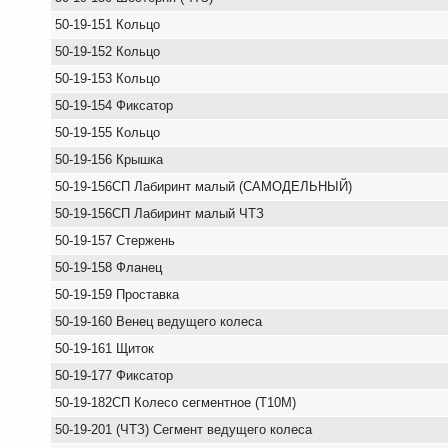
50-19-151 Кольцо
50-19-152 Кольцо
50-19-153 Кольцо
50-19-154 Фиксатор
50-19-155 Кольцо
50-19-156 Крышка
50-19-156СП Лабиринт малый (САМОДЕЛЬНЫЙ)
50-19-156СП Лабиринт малый ЧТЗ
50-19-157 Стержень
50-19-158 Фланец
50-19-159 Проставка
50-19-160 Венец ведущего колеса
50-19-161 Щиток
50-19-177 Фиксатор
50-19-182СП Колесо сегментное (Т10М)
50-19-201 (ЧТЗ) Сегмент ведущего колеса