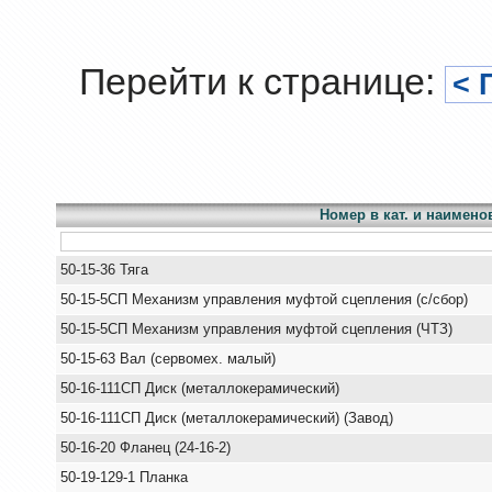
Перейти к странице:
< 
Номер в кат. и наимено
50-15-36 Тяга
50-15-5СП Механизм управления муфтой сцепления (с/сбор)
50-15-5СП Механизм управления муфтой сцепления (ЧТЗ)
50-15-63 Вал (сервомех. малый)
50-16-111СП Диск (металлокерамический)
50-16-111СП Диск (металлокерамический) (Завод)
50-16-20 Фланец (24-16-2)
50-19-129-1 Планка