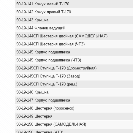
50-19-141 Кожух левый Т-170
50-19-142 Кожух правый Т-170
50-19-143 Крышка
50-19-144 Фланец ведущий
50-19-144СП Шестерня двойная (САМОДЕЛЬНАЯ)
50-19-144СП Шестерня двойная (ЧТЗ)
50-19-145 Корпус подшипника
50-19-145 Корпус подшипника (ЧТЗ)
50-19-145СП Ступица Т-170 (Дробеструйная)
50-19-145СП Ступица Т-170 (Завод)
50-19-145СП Ступица Т-170 (рем.)
50-19-146 Крышка
50-19-147 Корпус подшипника
50-19-148 Шестерня (поросенок)
50-19-149 Шестерня
50-19-150 Шестерня (САМОДЕЛЬНАЯ)
50-19-150 Шестерня (ЧТЗ)