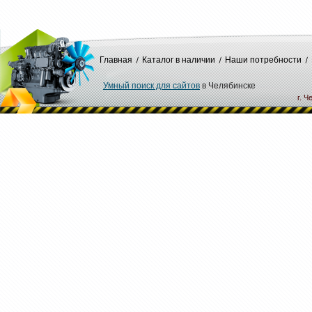
Главная
Каталог в наличии
Наши потребности
Умный поиск для сайтов
в Челябинске
г. Ч