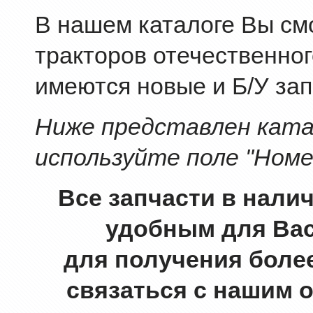
В нашем каталоге Вы смо
тракторов отечественног
имеются новые и Б/У зап
Ниже представлен катал
используйте поле "Номе
Все запчасти в нали
удобным для Вас
для получения боле
связаться с нашим 