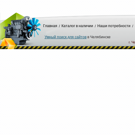
Главная
Каталог в наличии
Наши потребности
Умный поиск для сайтов
в Челябинске
г. Ч