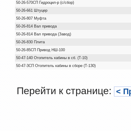
50-26-570СП Гидроцил-р (с/сбор)
50-26-661 Штуцер
50-26-807 Муфта
50-26-814 Вал привода
50-26-814 Вал привода (Завод)
50-26-830 Плита
50-26-85СП Привод НШ-100
50-47-140 Отопитель кабины в сб. (Т-10)
50-47-3СП Отопитель кабины в сборе (Т-130)
Перейти к странице:
< П