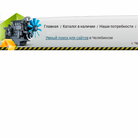
Главная
Каталог в наличии
Наши потребности
Умный поиск для сайтов
в Челябинске
г. Ч