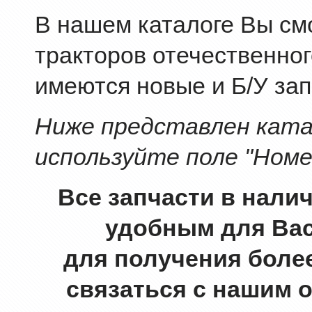
В нашем каталоге Вы смо
тракторов отечественног
имеются новые и Б/У зап
Ниже представлен катал
используйте поле "Номе
Все запчасти в нали
удобным для Вас
для получения боле
связаться с нашим 