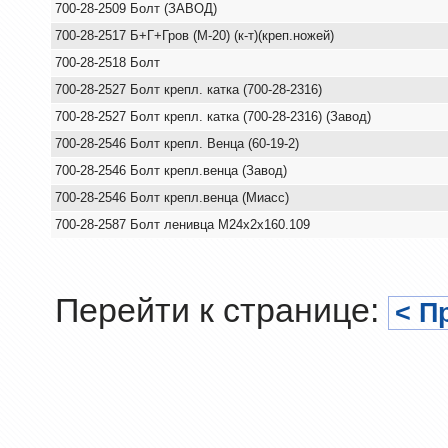
700-28-2509 Болт (ЗАВОД)
700-28-2517 Б+Г+Гров (М-20) (к-т)(креп.ножей)
700-28-2518 Болт
700-28-2527 Болт крепл. катка (700-28-2316)
700-28-2527 Болт крепл. катка (700-28-2316) (Завод)
700-28-2546 Болт крепл. Венца (60-19-2)
700-28-2546 Болт крепл.венца (Завод)
700-28-2546 Болт крепл.венца (Миасс)
700-28-2587 Болт ленивца М24х2х160.109
Перейти к странице:
< П