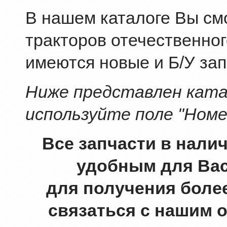
В нашем каталоге Вы смо
тракторов отечественног
имеются новые и Б/У зап
Ниже представлен катал
используйте поле "Номе
Все запчасти в нали
удобным для Вас
для получения боле
связаться с нашим 