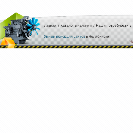
Главная
Каталог в наличии
Наши потребности
Умный поиск для сайтов
в Челябинске
г. Ч