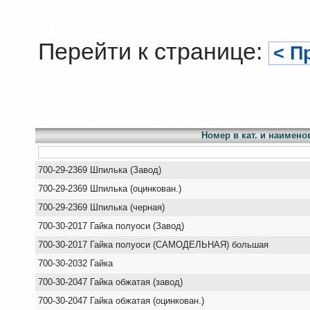
Перейти к странице:
< П
Номер в кат. и наимено
700-29-2369 Шпилька (Завод)
700-29-2369 Шпилька (оцинкован.)
700-29-2369 Шпилька (черная)
700-30-2017 Гайка полуоси (Завод)
700-30-2017 Гайка полуоси (САМОДЕЛЬНАЯ) большая
700-30-2032 Гайка
700-30-2047 Гайка обжатая (завод)
700-30-2047 Гайка обжатая (оцинкован.)