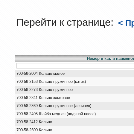
Перейти к странице:
< П
Номер в кат. и наимено
700-58-2004 Кольцо малое
700-58-2158 Кольцо пружинное (каток)
700-58-2273 Кольцо пружинное
700-58-2341 Кольцо замковое
700-58-2369 Кольцо пружинное (ленивец)
700-58-2405 Шайба медная (водяной насос)
700-58-2412 Кольцо
700-58-2500 Кольцо