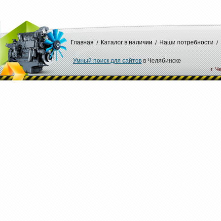
Главная
Каталог в наличии
Наши потребности
Умный поиск для сайтов
в Челябинске
г. Ч