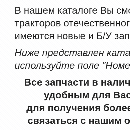
В нашем каталоге Вы смо
тракторов отечественног
имеются новые и Б/У зап
Ниже представлен катал
используйте поле "Номе
Все запчасти в нали
удобным для Вас
для получения боле
связаться с нашим 