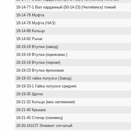
18-14-77-1 Вал карданный (50-14-23) (Челябинск) тонкий
18-14-78 Муфта
18-14-78 Муфта (ЧАЗ)
18-14-89 Кольцо
18-14-92 Рычаг
18-19-19 Втулка (завод)
18-19-19 Втулка (оцинкован.)
18-19-19 Втулка (черная)
18-19-23 Втулка бронзовая
18-19-33 гайка полуоси (Завод)
18-19-33-1 Гайка полуоси средняя
18-19-35 Щиток
18-21-32 Кольцо (мех.натяжения)
18-21-40 Крышка
18-21-45 Стопор (ленивец)
18-26-161СП Элемент сетчатый