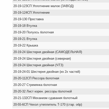
20-19-123СП Уплотнение малое (ЗАВОД)
20-19-124СП Уплотнение
20-19-130 Проставка
20-19-18 Втулка
20-19-20 Полуось болотная
20-19-21 Втулка
20-19-22 Крышка
20-19-24 Шестерня двойная (САМОДЕЛЬНАЯ)
20-19-24 Шестерня двойная (северная)
20-19-24 Шестерня двойная (ЧТЗ)
20-19-24-01 Шестерня двойная (из 2х частей)
20-20-112СП Рессора болотная
20-20-27 Стремянка болотная
20-20-32 Лист корен. рессоры болотной
20-21-132СП Механизм сдавания болотный
20-55-6СП Чехол утеплитель Т-170 (стар. обр)