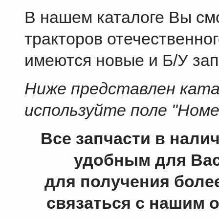
В нашем каталоге Вы смо
тракторов отечественног
имеются новые и Б/У зап
Ниже представлен катал
используйте поле "Номе
Все запчасти в нали
удобным для Вас
для получения боле
связаться с нашим 