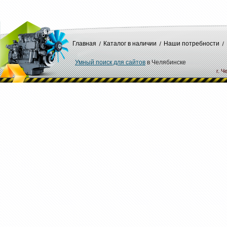
Главная
Каталог в наличии
Наши потребности
Умный поиск для сайтов
в Челябинске
г. Ч