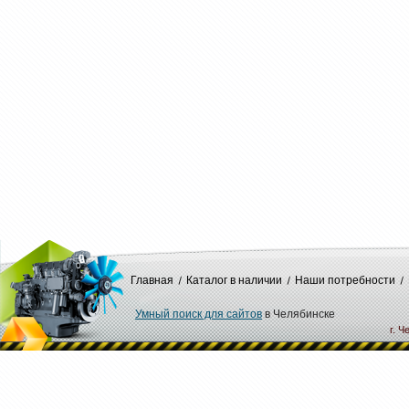
Главная
Каталог в наличии
Наши потребности
Умный поиск для сайтов
в Челябинске
г. Ч