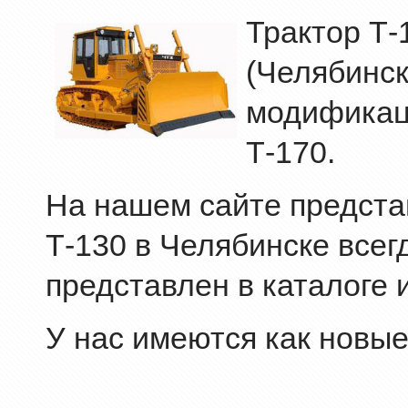
Трактор Т-
(Челябинск
модификац
Т-170.
На нашем сайте представ
Т-130 в Челябинске всег
представлен в каталоге 
У нас имеются как новые,