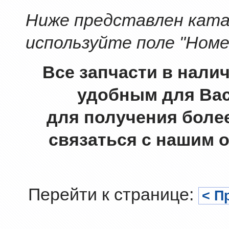
Ниже представлен катал
используйте поле "Номе
Все запчасти в нали
удобным для Вас
для получения боле
связаться с нашим 
Перейти к странице:
< П