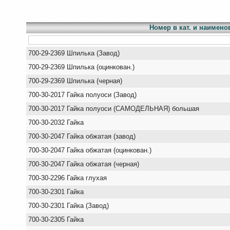
Номер в кат. и наимено
700-29-2369 Шпилька (Завод)
700-29-2369 Шпилька (оцинкован.)
700-29-2369 Шпилька (черная)
700-30-2017 Гайка полуоси (Завод)
700-30-2017 Гайка полуоси (САМОДЕЛЬНАЯ) большая
700-30-2032 Гайка
700-30-2047 Гайка обжатая (завод)
700-30-2047 Гайка обжатая (оцинкован.)
700-30-2047 Гайка обжатая (черная)
700-30-2296 Гайка глухая
700-30-2301 Гайка
700-30-2301 Гайка (Завод)
700-30-2305 Гайка