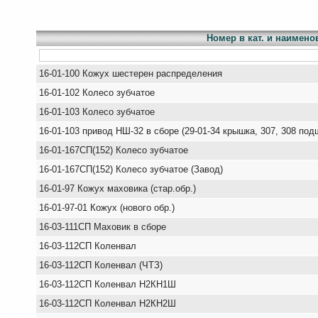
Номер в кат. и наимено
16-01-100 Кожух шестерен распределения
16-01-102 Колесо зубчатое
16-01-103 Колесо зубчатое
16-01-103 привод НШ-32 в сборе (29-01-34 крышка, 307, 308 под
16-01-167СП(152) Колесо зубчатое
16-01-167СП(152) Колесо зубчатое (Завод)
16-01-97 Кожух маховика (стар.обр.)
16-01-97-01 Кожух (нового обр.)
16-03-111СП Маховик в сборе
16-03-112СП Коленвал
16-03-112СП Коленвал (ЧТЗ)
16-03-112СП Коленвал Н2КН1Ш
16-03-112СП Коленвал Н2КН2Ш