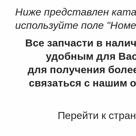
Ниже представлен катал
используйте поле "Номе
Все запчасти в нали
удобным для Вас
для получения боле
связаться с нашим 
Перейти к стра