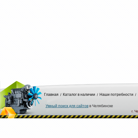
Главная
Каталог в наличии
Наши потребности
Умный поиск для сайтов
в Челябинске
г. Ч