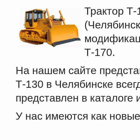
Трактор Т-
(Челябинск
модификац
Т-170.
На нашем сайте представ
Т-130 в Челябинске всег
представлен в каталоге 
У нас имеются как новые,