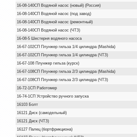
16-08-140СП Водяной насос (новый) (Россия)
16-08-140СП Водяной насос (под завод)
16-08-140СП Водяной насос (ремонтный)
16-08-140СП Водяной насос (ЧТЗ)
16-08-5 Шестерня водяного насоса
16-67-102СП Плунжер гильза 1/4 цилиндра (Mashida)
16-67-102СП Плунжер гильза 1/4 цилиндра (ЧТЗ)
16-67-108 Плунжер гильза (курск)
16-67-108СП Плунжер гильза 2/3 цилиндра (Mashida)
16-67-108СП Плунжер гильза 2/3 цилиндра (ЧТЗ)
16-72-1СП Работомер
16-74-1СП Устройство ручного запуска
16103 Болт
16121 Диск (самодельный)
16121 Диск (ЧТЗ)
16127 Палец (бортфрикциона)