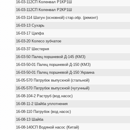
16-03-112СП Коленвал Р1КР1Ш
16-03-112СП Коленвал Р2КР1Ш
16-03-114 Шатун (основной) стар.обр. (ремонт)
16-03-13 Сухарь
16-03-17 Цапфа
16-03-20 Колесо зубчатое
16-03-37 Шестерня
16-03-50 Палец поршневой Д-145 (КМЗ)
16-03-50-01 Палец поршневой Д-150 (КМЗ)
16-03-50-01 Палец поршневой Д-150 Украина
16-05-570 Патрубок выпускной (стальной)
16-05-570 Патрубок выпускной (чугунный)
16-08-104-2 Раструб (вод.насос)
16-08-11-2 Шайба уплотнения
16-08-110 Патрубок (вод.насос)
16-08-13 Шайба
16-08-140СП Водяной насос (Китай)