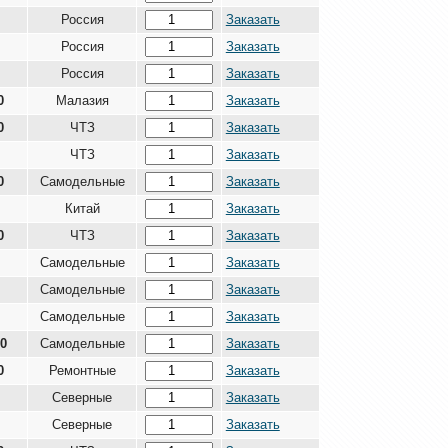
Россия
Заказать
Россия
Заказать
Россия
Заказать
0
Малазия
Заказать
0
ЧТЗ
Заказать
ЧТЗ
Заказать
0
Самодельные
Заказать
Китай
Заказать
0
ЧТЗ
Заказать
Самодельные
Заказать
Самодельные
Заказать
Самодельные
Заказать
00
Самодельные
Заказать
0
Ремонтные
Заказать
Северные
Заказать
Северные
Заказать