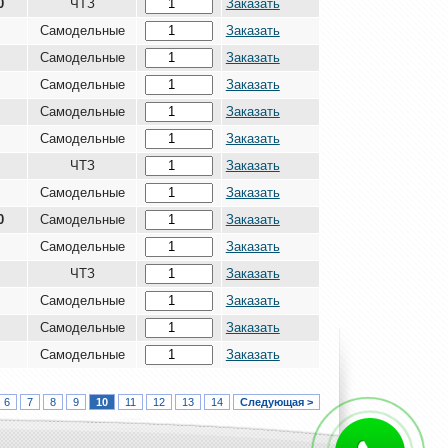
0
ЧТЗ
Заказать
Самодельные
Заказать
Самодельные
Заказать
Самодельные
Заказать
Самодельные
Заказать
Самодельные
Заказать
ЧТЗ
Заказать
Самодельные
Заказать
0
Самодельные
Заказать
Самодельные
Заказать
ЧТЗ
Заказать
Самодельные
Заказать
Самодельные
Заказать
Самодельные
Заказать
6
7
8
9
10
11
12
13
14
Следующая >