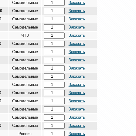
Самодельные
Заказать
00
Самодельные
Заказать
0
Самодельные
Заказать
Самодельные
Заказать
ЧТЗ
Заказать
0
Самодельные
Заказать
Самодельные
Заказать
Самодельные
Заказать
Самодельные
Заказать
Самодельные
Заказать
Самодельные
Заказать
0
Самодельные
Заказать
0
Самодельные
Заказать
Самодельные
Заказать
Самодельные
Заказать
0
Самодельные
Заказать
Россия
Заказать