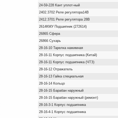
24-59-228 Кант уплот-ный
2402.3702 Реле регулятора14В
2412.3701 Реле регулятора 28В
2614КМУ Подшипник (272614)
26865 Сфера
26866 Сухарь
28-16-10 Тарелка нажимная
28-16-11 Корпус подшипника (Китай)
28-16-11 Корпус подшипника (ЧТЗ)
28-16-12 Отражатель
28-16-13 Гайка специальная
28-16-14 Кольцо
28-16-15 Барабан наружный
28-16-15 Барабан наружный (ремонт)
28-16-3-1 Корпус подшипника
28-16-4-1 Корпус подшипника