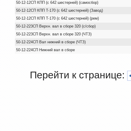
50-12-12СП КПП (с 642 шестерней) (самосбор)
50-12-12СП КПП Т-170 (с 642 шестерней) (Завод)
50-12-12СП КПП Т-170 (с 642 шестерней) (рем)
50-12-223СП Верхн. вал в сборе 320 (с/сбор)
50-12-223СП Верхн. вал в сборе 320 (ЧТЗ)
50-12-224СП Вал нижний в сборе (ЧТЗ)
50-12-224СП Нижний вал в сборе
Перейти к странице: