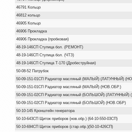
46791 Кольцо
46812 кольцо
46905 Кольцо
46906 Прокладка
46906 Прокладка (пробковая)
48-19-146СП Ступица бол. (РЕМОНТ)
48-19-146СП Ступица бол. (ЧТЗ)
48-19-146СП Ступица Т-170 (Дробеструйная)
50-08-52 Патрубок
50-09-151-01СП Радиатор масляный (МАЛЫЙ) (ЛАТУННЫЙ) (НО
50-09-151-01СП Радиатор масляный (МАЛЫЙ) (НОВ.ОБР.)
50-09-151-02СП Радиатор масляный (БОЛЬШОЙ) (ЛАТУННЫЙ) 
50-09-151-02СП Радиатор масляный (БОЛЬШОЙ) (НОВ.ОБР)
50-10-145 Кронштейн генератора
50-10-643СП Щиток приборов (нов.обр.) (64-10-550-03СП)
50-10-694СП Щиток приборов (стар.обр.)(50-10-426СП)