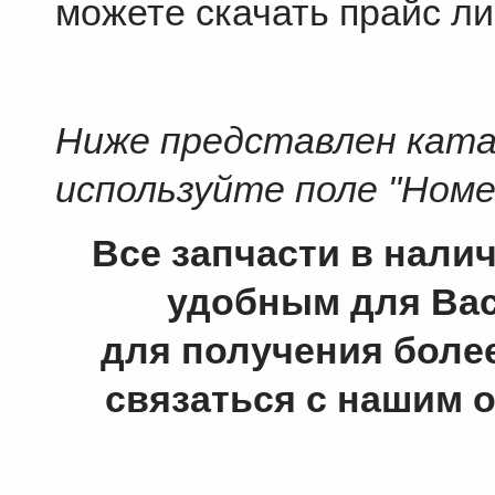
можете скачать прайс ли
Ниже представлен катал
используйте поле "Номе
Все запчасти в нали
удобным для Вас
для получения боле
связаться с нашим 