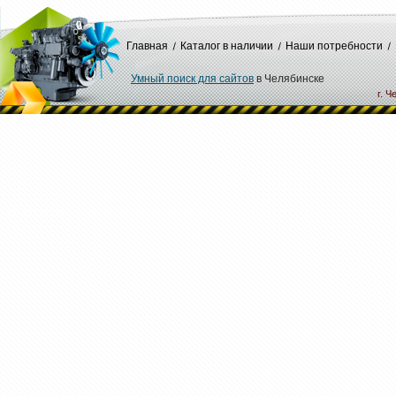
Главная
Каталог в наличии
Наши потребности
Умный поиск для сайтов
в Челябинске
г. Ч