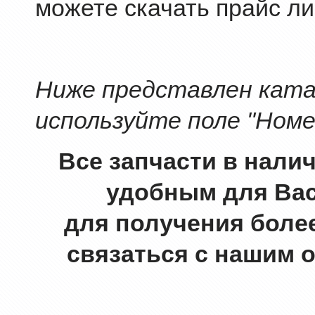
можете скачать прайс ли
Ниже представлен катал
используйте поле "Номе
Все запчасти в нали
удобным для Вас
для получения боле
связаться с нашим 