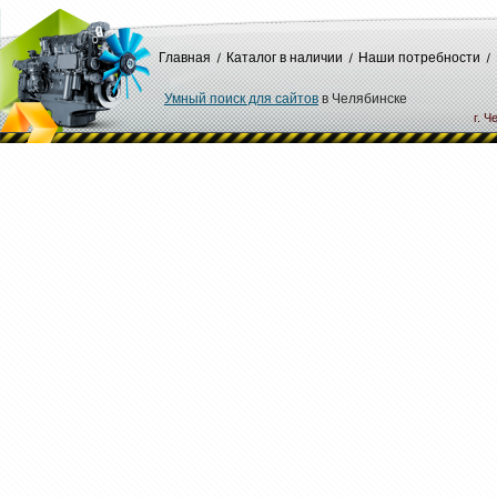
Главная
Каталог в наличии
Наши потребности
Умный поиск для сайтов
в Челябинске
г. Ч