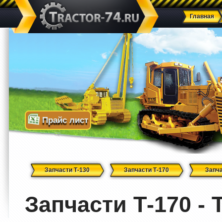
Главная
Прайс лист
Запчасти Т-130
Запчасти Т-170
Запча
Запчасти Т-170 - 