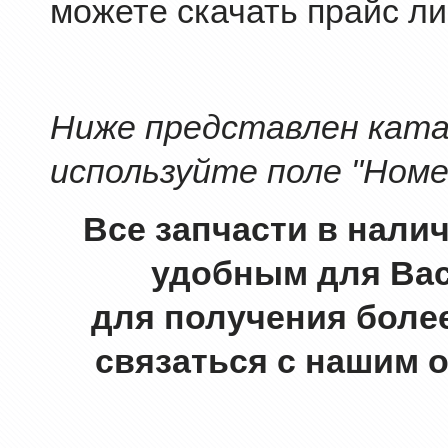
можете скачать прайс ли
Ниже представлен катал
используйте поле "Номе
Все запчасти в нали
удобным для Вас
для получения боле
связаться с нашим 