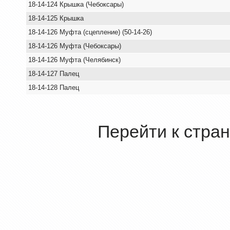
18-14-124 Крышка (Чебоксары)
18-14-125 Крышка
18-14-126 Муфта (сцепление) (50-14-26)
18-14-126 Муфта (Чебоксары)
18-14-126 Муфта (Челябинск)
18-14-127 Палец
18-14-128 Палец
Перейти к стра