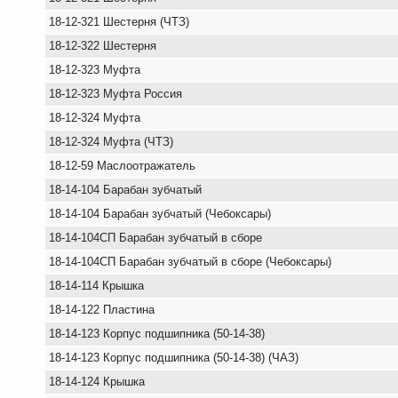
18-12-321 Шестерня (ЧТЗ)
18-12-322 Шестерня
18-12-323 Муфта
18-12-323 Муфта Россия
18-12-324 Муфта
18-12-324 Муфта (ЧТЗ)
18-12-59 Маслоотражатель
18-14-104 Барабан зубчатый
18-14-104 Барабан зубчатый (Чебоксары)
18-14-104СП Барабан зубчатый в сборе
18-14-104СП Барабан зубчатый в сборе (Чебоксары)
18-14-114 Крышка
18-14-122 Пластина
18-14-123 Корпус подшипника (50-14-38)
18-14-123 Корпус подшипника (50-14-38) (ЧАЗ)
18-14-124 Крышка