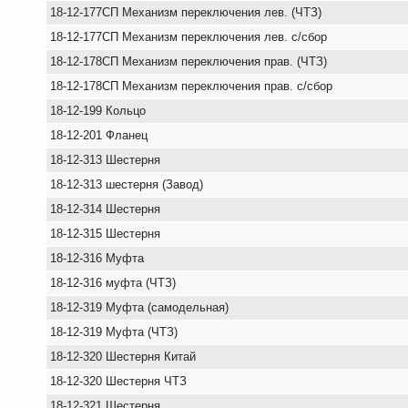
18-12-177СП Механизм переключения лев. (ЧТЗ)
18-12-177СП Механизм переключения лев. с/сбор
18-12-178СП Механизм переключения прав. (ЧТЗ)
18-12-178СП Механизм переключения прав. с/сбор
18-12-199 Кольцо
18-12-201 Фланец
18-12-313 Шестерня
18-12-313 шестерня (Завод)
18-12-314 Шестерня
18-12-315 Шестерня
18-12-316 Муфта
18-12-316 муфта (ЧТЗ)
18-12-319 Муфта (самодельная)
18-12-319 Муфта (ЧТЗ)
18-12-320 Шестерня Китай
18-12-320 Шестерня ЧТЗ
18-12-321 Шестерня