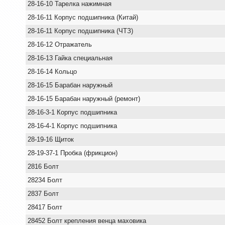
28-16-10 Тарелка нажимная
28-16-11 Корпус подшипника (Китай)
28-16-11 Корпус подшипника (ЧТЗ)
28-16-12 Отражатель
28-16-13 Гайка специальная
28-16-14 Кольцо
28-16-15 Барабан наружный
28-16-15 Барабан наружный (ремонт)
28-16-3-1 Корпус подшипника
28-16-4-1 Корпус подшипника
28-19-16 Щиток
28-19-37-1 Пробка (фрикцион)
2816 Болт
28234 Болт
2837 Болт
28417 Болт
28452 Болт крепления венца маховика