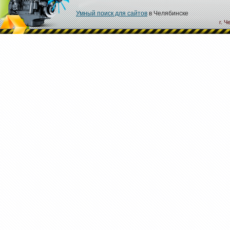
Умный поиск для сайтов
в Челябинске
г. Ч