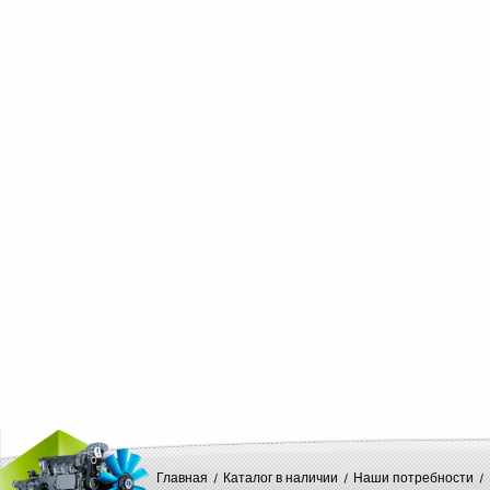
Главная
Каталог в наличии
Наши потребности