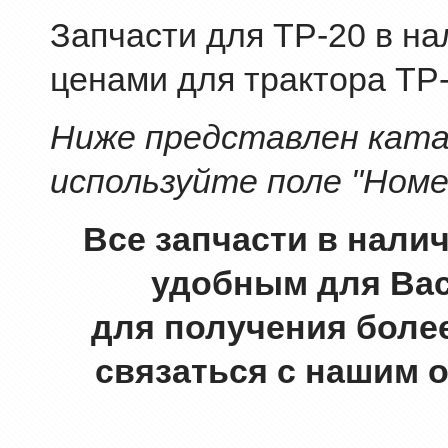
Запчасти для ТР-20 в на
ценами для трактора ТР-
Ниже представлен катал
используйте поле "Номе
Все запчасти в нали
удобным для Вас
для получения боле
связаться с нашим 