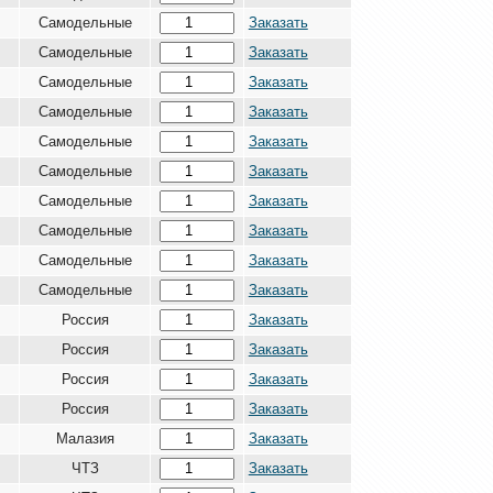
Самодельные
Заказать
Самодельные
Заказать
Самодельные
Заказать
Самодельные
Заказать
Самодельные
Заказать
Самодельные
Заказать
Самодельные
Заказать
Самодельные
Заказать
Самодельные
Заказать
Самодельные
Заказать
Россия
Заказать
Россия
Заказать
Россия
Заказать
Россия
Заказать
Малазия
Заказать
ЧТЗ
Заказать