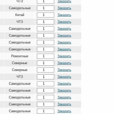
ЧТЗ
Заказать
Самодельные
Заказать
Китай
Заказать
ЧТЗ
Заказать
Самодельные
Заказать
Самодельные
Заказать
Самодельные
Заказать
Самодельные
Заказать
Ремонтные
Заказать
Северные
Заказать
Северные
Заказать
ЧТЗ
Заказать
Самодельные
Заказать
Самодельные
Заказать
Самодельные
Заказать
Самодельные
Заказать
Самодельные
Заказать