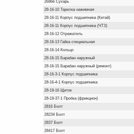
26866 Сухарь
28-16-10 Тарелка нажимная
28-16-11 Корпус подшипника (Китай)
28-16-11 Корпус подшипника (ЧТЗ)
28-16-12 Отражатель
28-16-13 Гайка специальная
28-16-14 Кольцо
28-16-15 Барабан наружный
28-16-15 Барабан наружный (ремонт)
28-16-3-1 Корпус подшипника
28-16-4-1 Корпус подшипника
28-19-16 Щиток
28-19-37-1 Пробка (фрикцион)
2816 Болт
28234 Болт
2837 Болт
28417 Болт