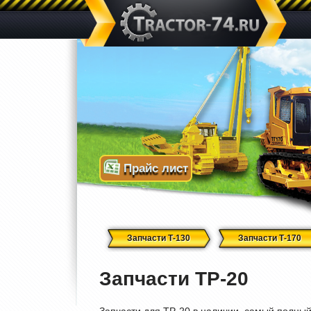
Прайс лист
Запчасти Т-130
Запчасти Т-170
Запчасти ТР-20
Запчасти для ТР-20 в наличии, самый полный 