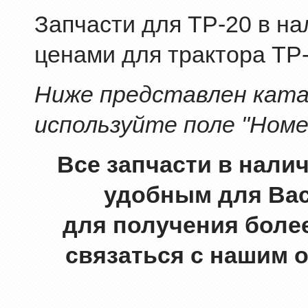
Запчасти для ТР-20 в на
ценами для трактора ТР-
Ниже представлен катал
используйте поле "Номе
Все запчасти в нали
удобным для Вас
для получения боле
связаться с нашим 