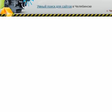
Умный поиск для сайтов
в Челябинске
г. Ч