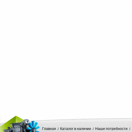
Главная
Каталог в наличии
Наши потребности