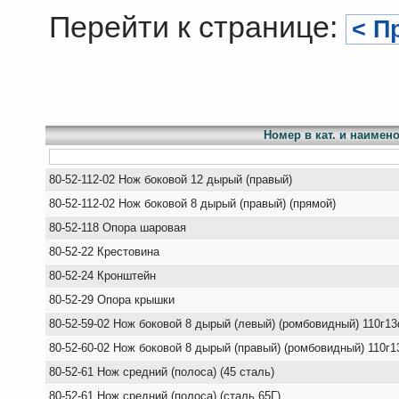
Перейти к странице:
< П
Номер в кат. и наимен
80-52-112-02 Нож боковой 12 дырый (правый)
80-52-112-02 Нож боковой 8 дырый (правый) (прямой)
80-52-118 Опора шаровая
80-52-22 Крестовина
80-52-24 Кронштейн
80-52-29 Опора крышки
80-52-59-02 Нож боковой 8 дырый (левый) (ромбовидный) 110г1
80-52-60-02 Нож боковой 8 дырый (правый) (ромбовидный) 110г
80-52-61 Нож средний (полоса) (45 сталь)
80-52-61 Нож средний (полоса) (сталь 65Г)