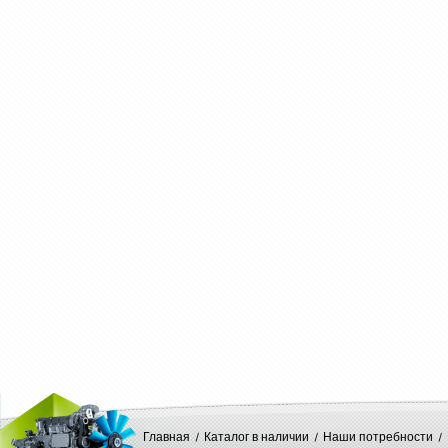
Главная
Каталог в наличии
Наши потребности