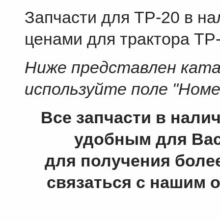
Запчасти для ТР-20 в на
ценами для трактора ТР-
Ниже представлен катал
используйте поле "Номе
Все запчасти в нали
удобным для Вас
для получения боле
связаться с нашим 