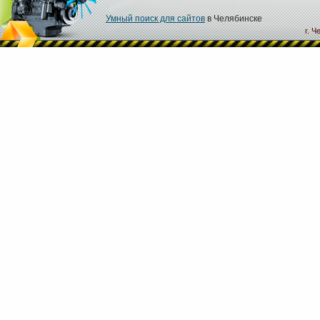
Умный поиск для сайтов
в Челябинске
г. Ч