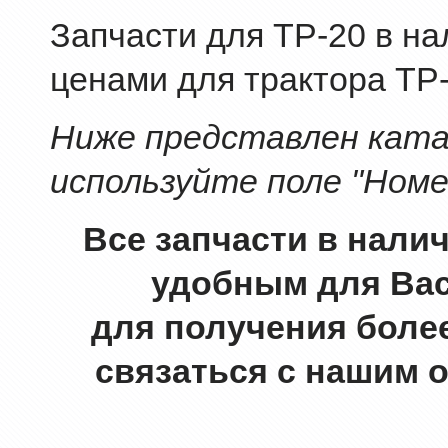
Запчасти для ТР-20 в на
ценами для трактора ТР-
Ниже представлен катал
используйте поле "Номе
Все запчасти в нали
удобным для Вас
для получения боле
связаться с нашим 