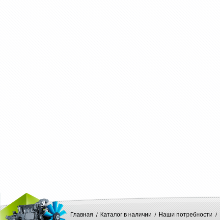
Главная
Каталог в наличии
Наши потребности