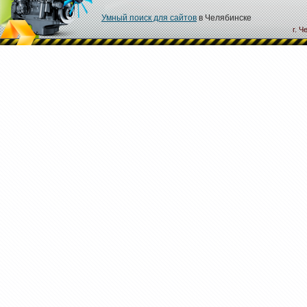
Умный поиск для сайтов
в Челябинске
г. Ч