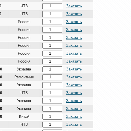
0
ЧТЗ
Заказать
0
ЧТЗ
Заказать
Россия
Заказать
Россия
Заказать
Россия
Заказать
Россия
Заказать
Россия
Заказать
Россия
Заказать
00
Украина
Заказать
00
Ремонтные
Заказать
00
Украина
Заказать
00
ЧТЗ
Заказать
00
Украина
Заказать
00
Украина
Заказать
00
Китай
Заказать
ЧТЗ
Заказать