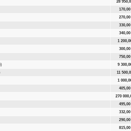
28 950,
170,00
270,00
330,00
340,00
1 200,0
300,00
750,00
)
9 300,0
)
11 500,
1 000,0
405,00
270 000,
495,00
332,00
290,00
815,00