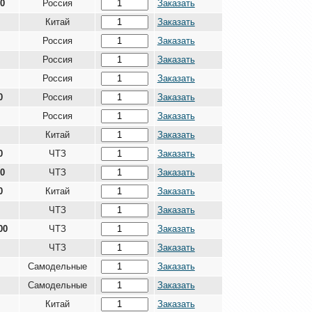
00
Россия
Заказать
Китай
Заказать
Россия
Заказать
Россия
Заказать
Россия
Заказать
0
Россия
Заказать
Россия
Заказать
Китай
Заказать
0
ЧТЗ
Заказать
00
ЧТЗ
Заказать
0
Китай
Заказать
ЧТЗ
Заказать
00
ЧТЗ
Заказать
ЧТЗ
Заказать
Самодельные
Заказать
Самодельные
Заказать
Китай
Заказать