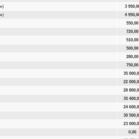
к)
3 950,0
к)
4 950,0
550,00
720,00
510,00
500,00
280,00
750,00
35 000,
22 000,
28 800,
35 400,
24 600,
30 500,
23 000,
0,00