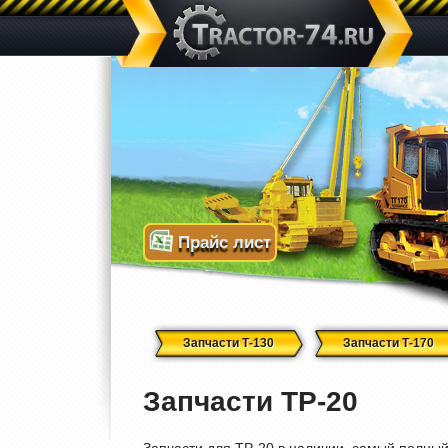
Прайс лист
Запчасти Т-130
Запчасти Т-170
Запчасти ТР-20
Запчасти для ТР-20 в наличии, самый полный 