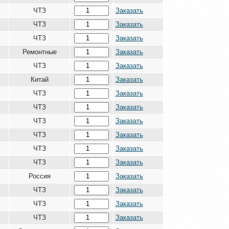
ЧТЗ
Заказать
ЧТЗ
Заказать
ЧТЗ
Заказать
Ремонтные
Заказать
ЧТЗ
Заказать
Китай
Заказать
ЧТЗ
Заказать
ЧТЗ
Заказать
ЧТЗ
Заказать
ЧТЗ
Заказать
ЧТЗ
Заказать
ЧТЗ
Заказать
Россия
Заказать
ЧТЗ
Заказать
ЧТЗ
Заказать
ЧТЗ
Заказать