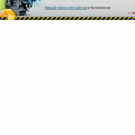
Умный поиск для сайтов
в Челябинске
г. Ч