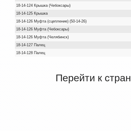
18-14-124 Крышка (Чебоксары)
18-14-125 Крышка
18-14-126 Муфта (сцепление) (50-14-26)
18-14-126 Муфта (Чебоксары)
18-14-126 Муфта (Челябинск)
18-14-127 Палец
18-14-128 Палец
Перейти к стра