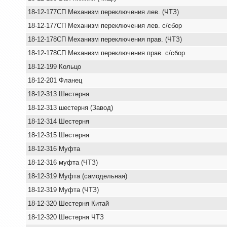
18-12-177СП Механизм переключения лев. (ЧТЗ)
18-12-177СП Механизм переключения лев. с/сбор
18-12-178СП Механизм переключения прав. (ЧТЗ)
18-12-178СП Механизм переключения прав. с/сбор
18-12-199 Кольцо
18-12-201 Фланец
18-12-313 Шестерня
18-12-313 шестерня (Завод)
18-12-314 Шестерня
18-12-315 Шестерня
18-12-316 Муфта
18-12-316 муфта (ЧТЗ)
18-12-319 Муфта (самодельная)
18-12-319 Муфта (ЧТЗ)
18-12-320 Шестерня Китай
18-12-320 Шестерня ЧТЗ