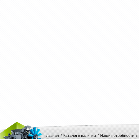
Главная
Каталог в наличии
Наши потребности