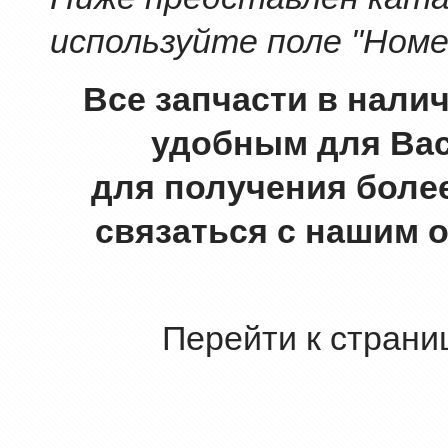
используйте поле "Номе
Все запчасти в нали
удобным для Вас
для получения боле
связаться с нашим 
Перейти к страни