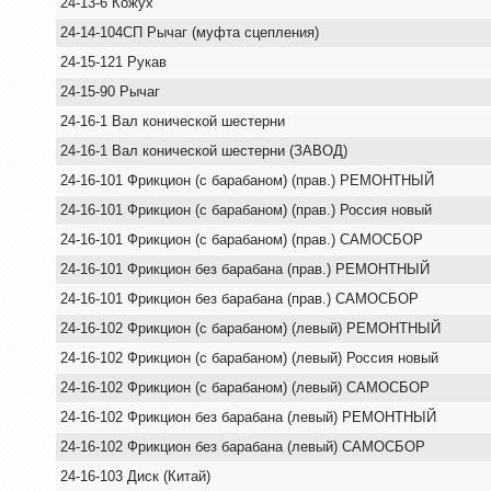
24-13-6 Кожух
24-14-104СП Рычаг (муфта сцепления)
24-15-121 Рукав
24-15-90 Рычаг
24-16-1 Вал конической шестерни
24-16-1 Вал конической шестерни (ЗАВОД)
24-16-101 Фрикцион (с барабаном) (прав.) РЕМОНТНЫЙ
24-16-101 Фрикцион (с барабаном) (прав.) Россия новый
24-16-101 Фрикцион (с барабаном) (прав.) САМОСБОР
24-16-101 Фрикцион без барабана (прав.) РЕМОНТНЫЙ
24-16-101 Фрикцион без барабана (прав.) САМОСБОР
24-16-102 Фрикцион (с барабаном) (левый) РЕМОНТНЫЙ
24-16-102 Фрикцион (с барабаном) (левый) Россия новый
24-16-102 Фрикцион (с барабаном) (левый) САМОСБОР
24-16-102 Фрикцион без барабана (левый) РЕМОНТНЫЙ
24-16-102 Фрикцион без барабана (левый) САМОСБОР
24-16-103 Диск (Китай)