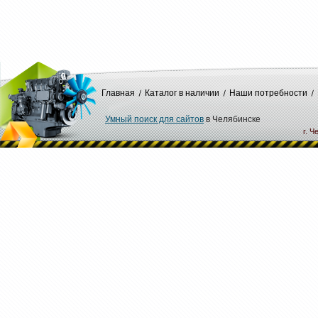
Главная
Каталог в наличии
Наши потребности
Умный поиск для сайтов
в Челябинске
г. Ч