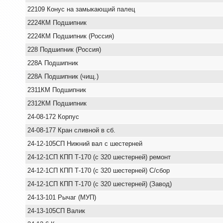
22109 Конус на замыкающий палец
2224КМ Подшипник
2224КМ Подшипник (Россия)
228 Подшипник (Россия)
228А Подшипник
228А Подшипник (чищ.)
2311КМ Подшипник
2312КМ Подшипник
24-08-172 Корпус
24-08-177 Кран сливной в сб.
24-12-105СП Нижний вал с шестерней
24-12-1СП КПП Т-170 (с 320 шестерней) ремонт
24-12-1СП КПП Т-170 (с 320 шестерней) С/сбор
24-12-1СП КПП Т-170 (с 320 шестерней) (Завод)
24-13-101 Рычаг (МУП)
24-13-105СП Валик