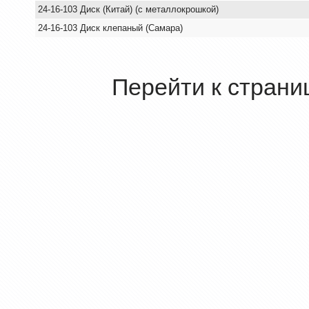
24-16-103 Диск (Китай) (с металлокрошкой)
24-16-103 Диск клепаный (Самара)
Перейти к страни