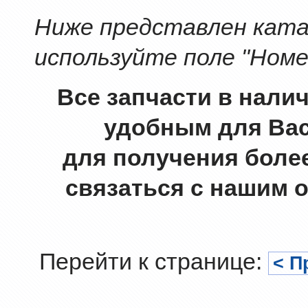
Ниже представлен катал
используйте поле "Номе
Все запчасти в нали
удобным для Вас
для получения боле
связаться с нашим 
Перейти к странице:
< П