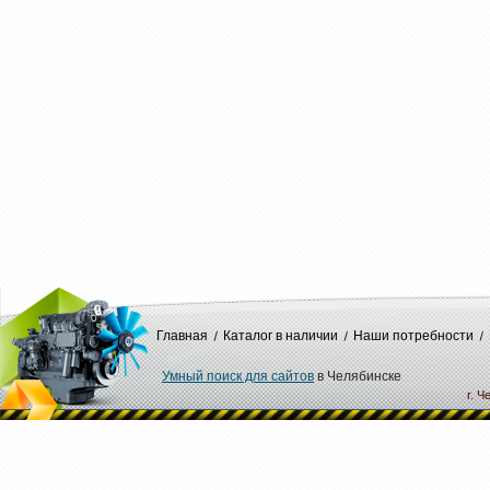
Главная
Каталог в наличии
Наши потребности
Умный поиск для сайтов
в Челябинске
г. Ч