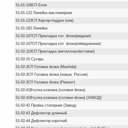
51-01-109СП Блок
51-01-122 Линейка масломерная
51-01-123СП Картер-поддон (нов)
51-01-182 Линейка
51-02-107СП Прокладка гол. блока(медная)
51-02-107СП Прокладка гол. блока(обмедненная)
51-02-110СП Прокладка (металлоасбестовая)
51-02-15 Сухарь
51-02-3СП Головка блока (Mashida)
51-02-3СП Головка блока (новые, Россия)
51-02-3СП Головка блока (Ремонт)
51-02-41Втулка клапана (головки блока)
51-02-41Втулка клапана (головки блока) (ЗАВОД)
51-02-42 Пробка стопорная (Завод)
51-02-43 Дефлектор длинный
51-02-44 Дефлектор короткий