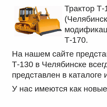
Трактор Т-
(Челябинск
модификац
Т-170.
На нашем сайте представ
Т-130 в Челябинске всег
представлен в каталоге 
У нас имеются как новые,