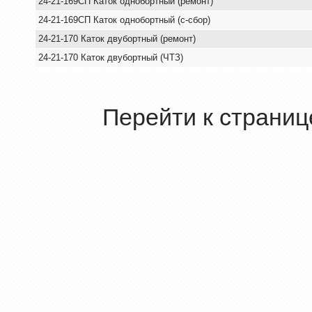
24-21-169СП Каток однобортный (ремонт)
24-21-169СП Каток однобортный (с-сбор)
24-21-170 Каток двубортный (ремонт)
24-21-170 Каток двубортный (ЧТЗ)
Перейти к страниц