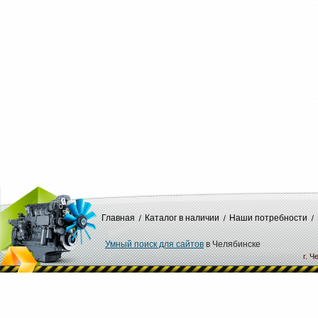
Главная
Каталог в наличии
Наши потребности
Умный поиск для сайтов
в Челябинске
г. Ч