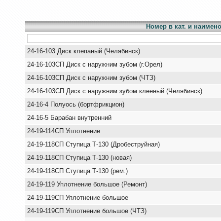
Номер в кат. и наимен
24-16-103 Диск клепаный (Челябинск)
24-16-103СП Диск с наружним зубом (г.Орел)
24-16-103СП Диск с наружним зубом (ЧТЗ)
24-16-103СП Диск с наружним зубом клееный (Челябинск)
24-16-4 Полуось (бортфрикцион)
24-16-5 Барабан внутренний
24-19-114СП Уплотнение
24-19-118СП Ступица Т-130 (Дробеструйная)
24-19-118СП Ступица Т-130 (новая)
24-19-118СП Ступица Т-130 (рем.)
24-19-119 Уплотнение большое (Ремонт)
24-19-119СП Уплотнение большое
24-19-119СП Уплотнение большое (ЧТЗ)