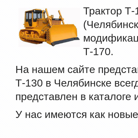
Трактор Т-
(Челябинск
модификац
Т-170.
На нашем сайте представ
Т-130 в Челябинске всег
представлен в каталоге 
У нас имеются как новые,