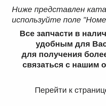
Ниже представлен катал
используйте поле "Номе
Все запчасти в нали
удобным для Вас
для получения боле
связаться с нашим 
Перейти к страниц