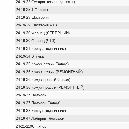
24-19-22 Сухарик (больш.уплотн.)
24-19-25-1 Фланец
24-19-29 Шестерня
24-19-29 Шестерня ЧТЗ
24-19-30 Фланец (СЕВЕРНЫЙ)
24-19-30 Фланец (ЧТЗ)
24-19-31 Корпус подшипника
24-19-34 Втулка
24-19-35 Кожух левый (Завод)
24-19-35 Кожух левый (РЕМОНТНЫЙ)
24-19-36 Кожух правый (Завод)
24-19-36 Кожух правый (РЕМОНТНЫЙ)
24-19-37 Полуось
24-19-37 Полуось (Завод)
24-19-38 Корпус подшипника
24-19-47 Лабиринт большой
24-21-119СП Упор